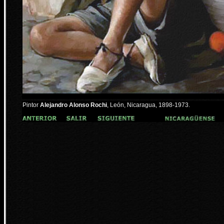
Pintor
Alejandro Alonso Rochi
, León, Nicaragua, 1898-1973.