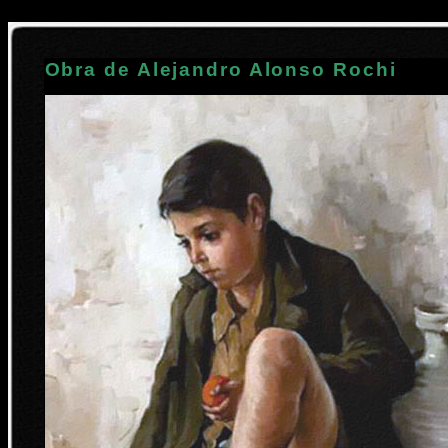
Obra de Alejandro Alonso Rochi