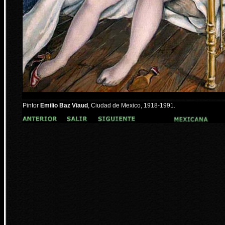
Pintor
Emilio Baz Viaud
, Ciudad de Mexico, 1918-1991.