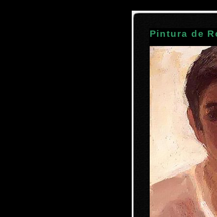
Pintura de R