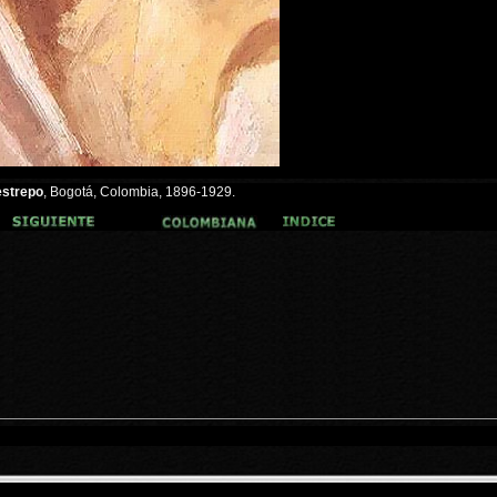
strepo
, Bogotá, Colombia, 1896-1929.