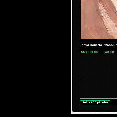
Pintor
Roberto Pizano
Re