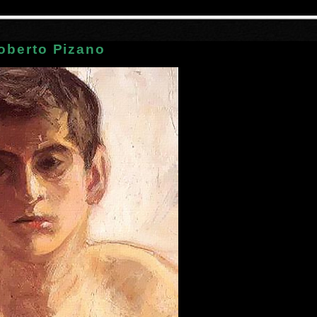
oberto Pizano