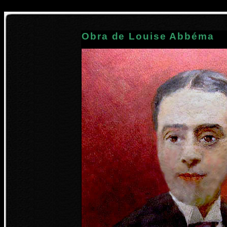
Obra de Louise Abbéma