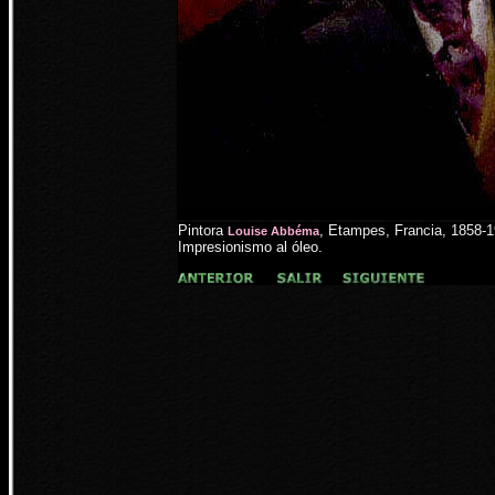
Pintora
,
Etampes, Francia, 1858-1
Louise Abbéma
Impresionismo al óleo.