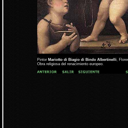
Pintor
Mariotto di Biagio di Bindo Albertinelli
, Flore
Obra religiosa del renacimiento europeo.