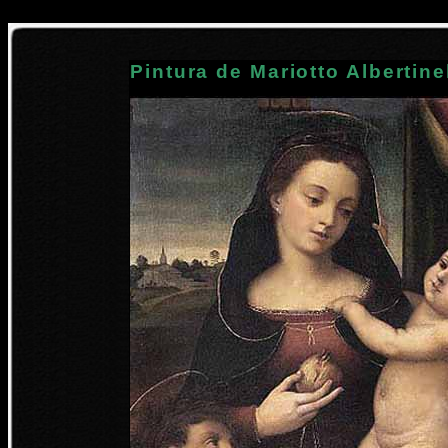
Pintura de Mariotto Albertinel