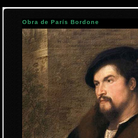
Obra de París Bordone