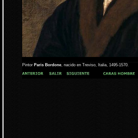
Pintor
Paris Bordone
, nacido en Treviso, Italia, 1495-1570.