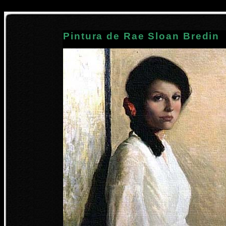
Pintura de Rae Sloan Bredin