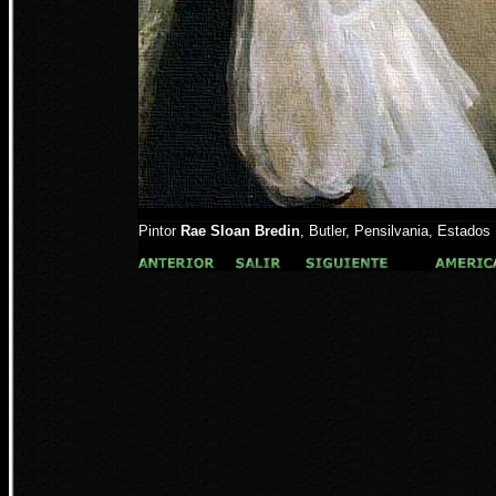
Pintor
Rae Sloan Bredin
, Butler, Pensilvania, Estados