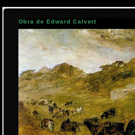
Obra de Edward Calvert