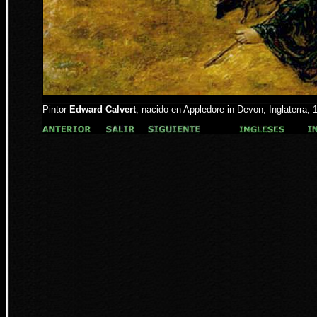
Pintor
Edward Calvert
, nacido en Appledore in Devon, Inglaterra, 