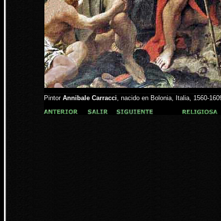
Pintor
Annibale Carracci
, nacido en Bolonia, Italia, 1560-160