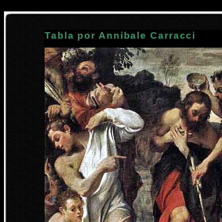
Tabla por Annibale Carracci