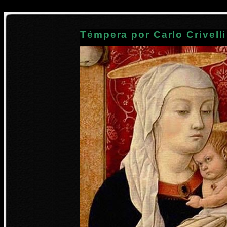
Témpera por Carlo Crivelli