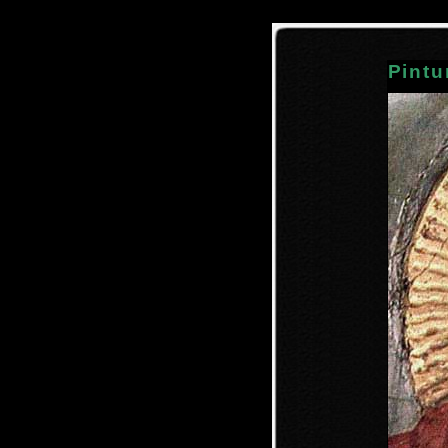
Pintu