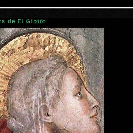
ra de El Giotto