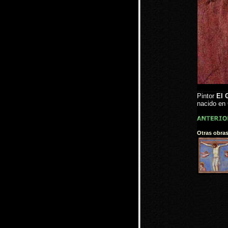
Pintor
El 
nacido en 
Otras obras