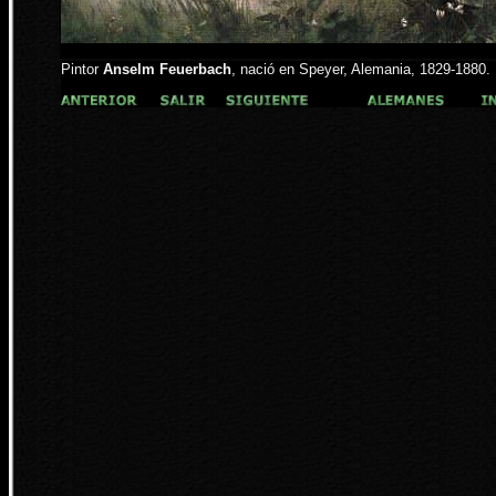
Pintor
Anselm Feuerbach
, nació en Speyer, Alemania, 1829-1880.