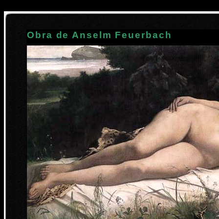
Obra de Anselm Feuerbach