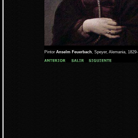
Pintor
Anselm Feuerbach
, Speyer, Alemania, 1829