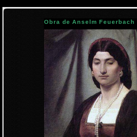
Obra de Anselm Feuerbach