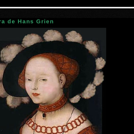
ra de Hans Grien