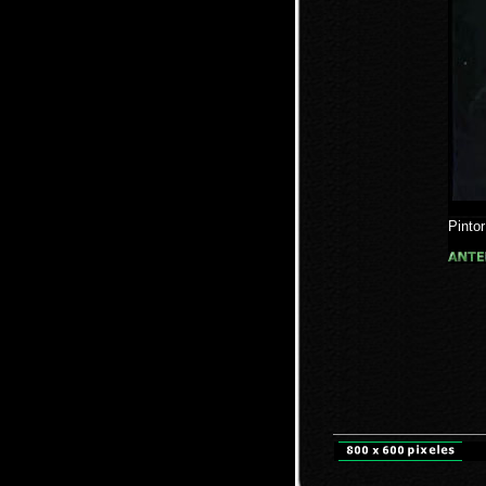
Pinto