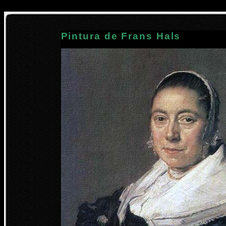
Pintura de Frans Hals