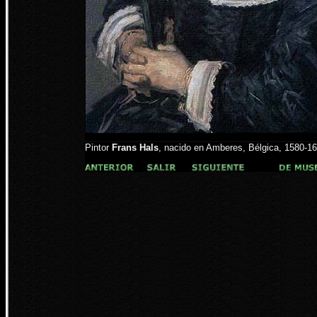
Pintor
Frans Hals
, nacido en Amberes, Bélgica, 1580-16