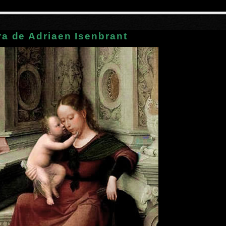
a de Adriaen Isenbrant