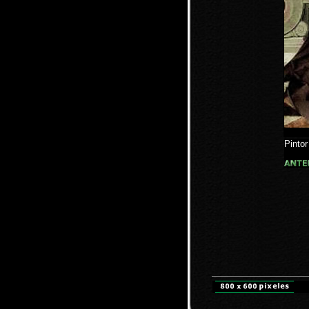
Pinto