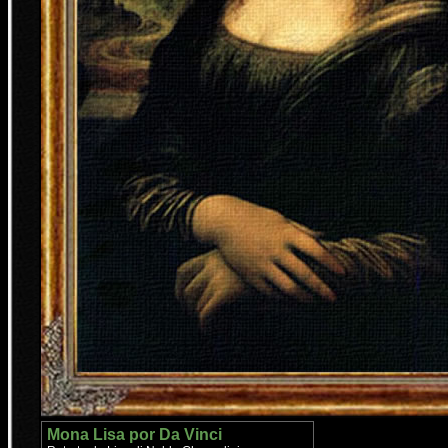
Mona Lisa por Da Vinci