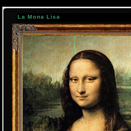
La Mona Lisa