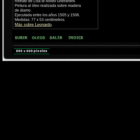
Retrato de Lisa di Noldo Gherardini.
Pintura al óleo realizada sobre madera
de álamo.
Ejecutada entre los años 1505 y 1506.
Medidas: 77 x 53 centímetros.
Más sobre Leonardo
.