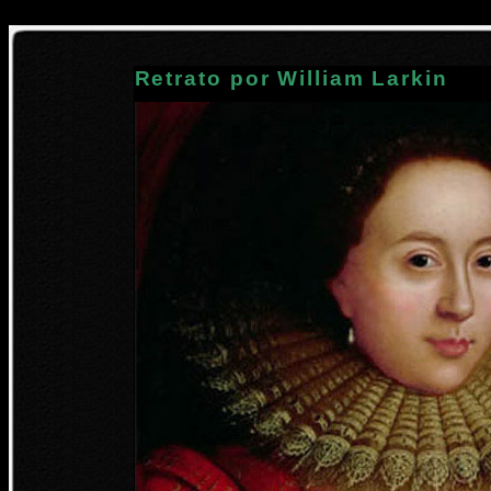
Retrato por William Larkin