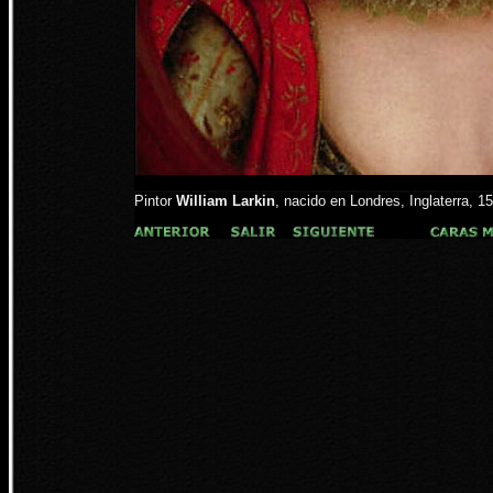
Pintor
William Larkin
, nacido en Londres, Inglaterra, 1