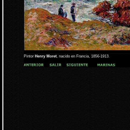
Pintor
Henry Moret
, nacido en Francia, 1856-1913.