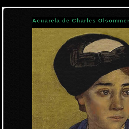
Acuarela de Charles Olsomme