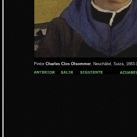
Pintor
Charles Clos Olsommer
, Neuchâtel, Suiza, 1883-