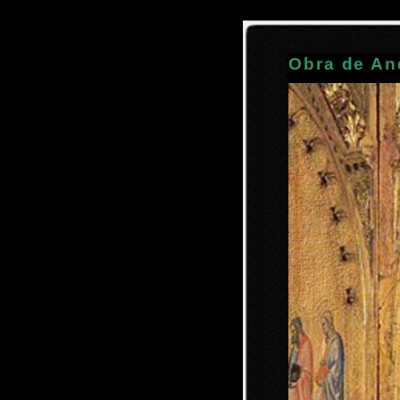
Obra de An