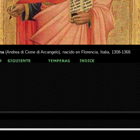
na
(Andrea di Cione di Arcangelo), nacido en Florencia, Italia, 1308-1368.