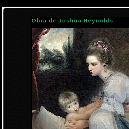
Obra de Joshua Reynolds