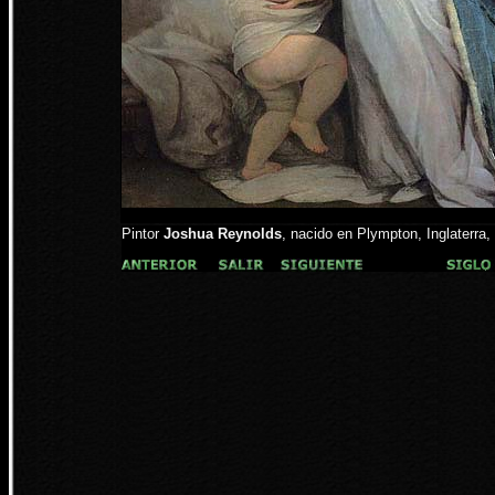
Pintor
Joshua Reynolds
, nacido en Plympton, Inglaterra,