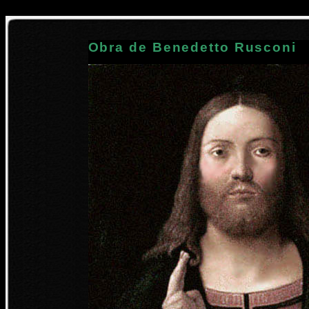
Obra de Benedetto Rusconi