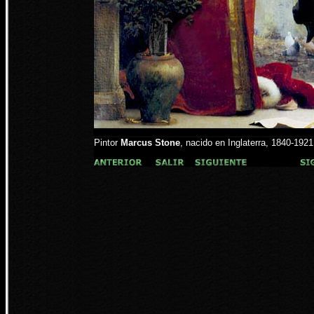
Pintor
Marcus Stone
, nacido en Inglaterra, 1840-1921