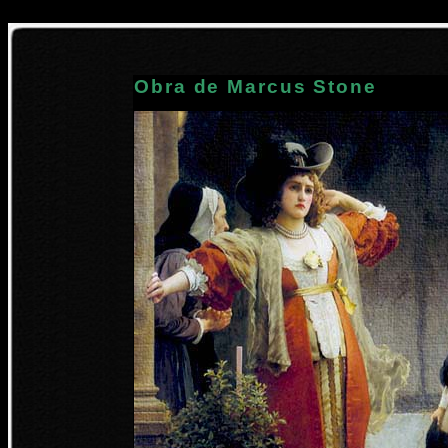
Obra de Marcus Stone