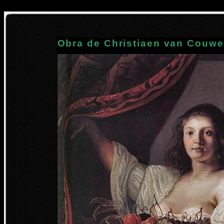
Obra de Christiaen van Couw