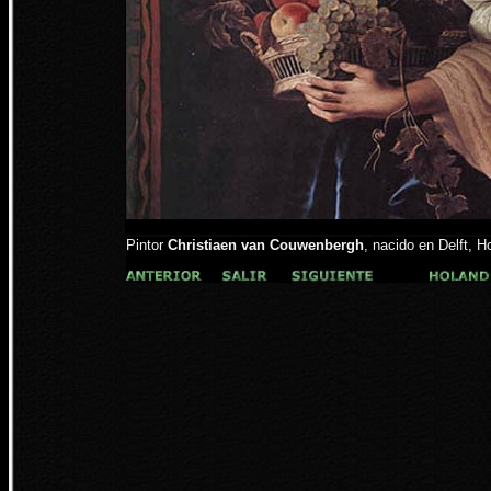
Pintor
Christiaen van Couwenbergh
, nacido en Delft, 