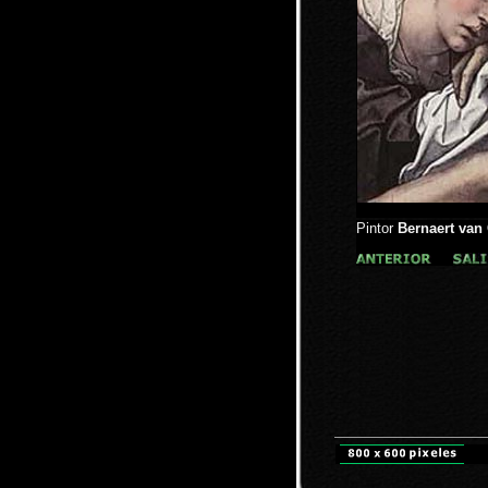
Pintor
Bernaert van 