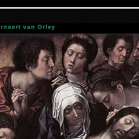
rnaert van Orley