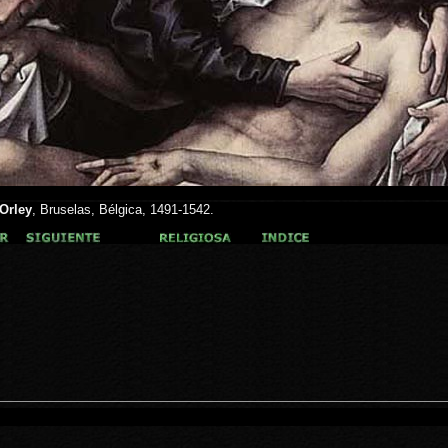
Orley
, Bruselas, Bélgica, 1491-1542.