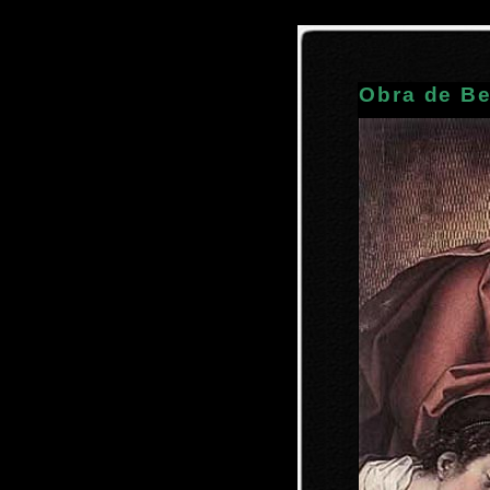
Obra de Be