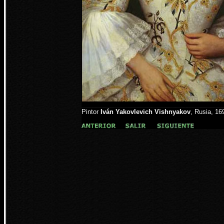
Pintor
Iván Yakovlevich Vishnyakov
, Rusia, 16