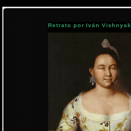
Retrato por Iván Vishnya