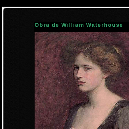
Obra de William Waterhouse