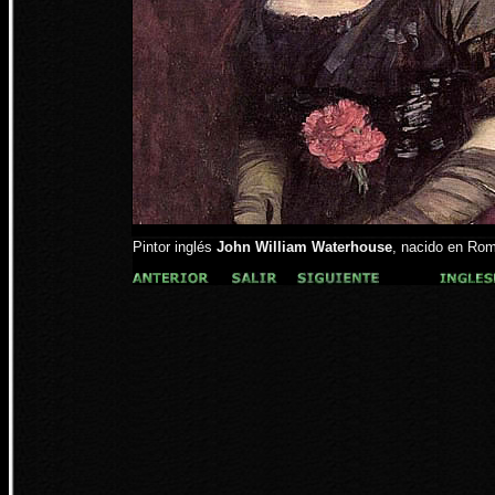
Pintor inglés
John William Waterhouse
, nacido en Roma