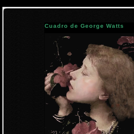
Cuadro de George Watts