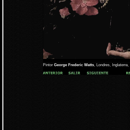
Pintor
George Frederic Watts
, Londres, Inglaterra