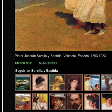
Pintor Joaquín Sorolla y Bastida, Valencia, España, 1863-1923.
Seguir en Sorolla y Bastida