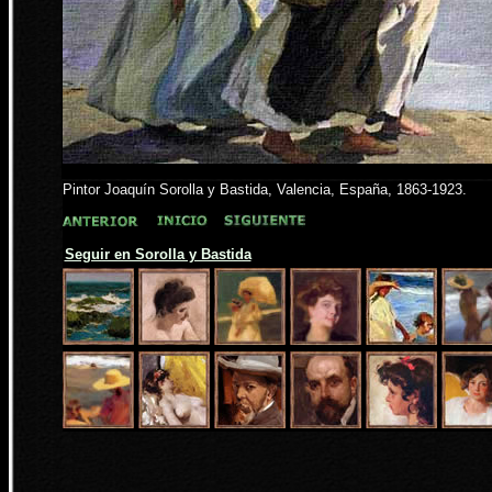
Pintor Joaquín Sorolla y Bastida, Valencia, España, 1863-1923.
Seguir en Sorolla y Bastida