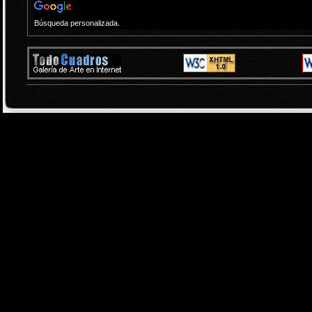
Búsqueda personalizada.