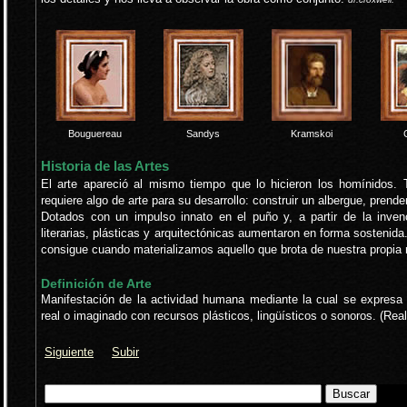
Bouguereau
Sandys
Kramskoi
Historia de las Artes
El arte apareció al mismo tiempo que lo hicieron los homínidos. 
requiere algo de arte para su desarrollo: construir un albergue, prender
Dotados con un impulso innato en el puño y, a partir de la inven
literarias, plásticas y arquitectónicas aumentaron en forma sostenida
consigue cuando materializamos aquello que brota de nuestra propia
Definición de Arte
Manifestación de la actividad humana mediante la cual se expresa u
real o imaginado con recursos plásticos, lingüísticos o sonoros. (R
Siguiente
Subir