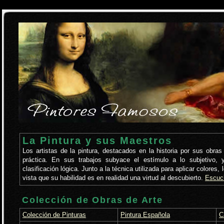
La Pintura y sus Maestros
Los artistas de la pintura, destacados en la historia por sus obra
práctica. En sus trabajos subyace el estímulo a lo subjetivo,
clasificación lógica. Junto a la técnica utilizada para aplicar colore
vista que su habilidad es en realidad una virtud al descubierto.
Escuc
Colección de Obras de Arte
Colección de Pinturas
Pintura Española
C